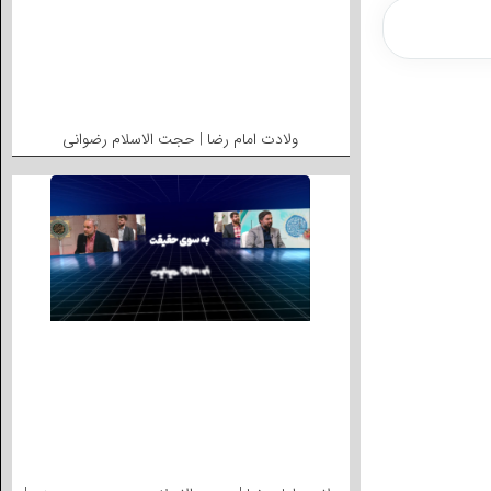
ولادت امام رضا | حجت الاسلام رضوانی