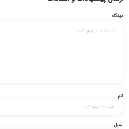
دیدگاه
نام
ایمیل