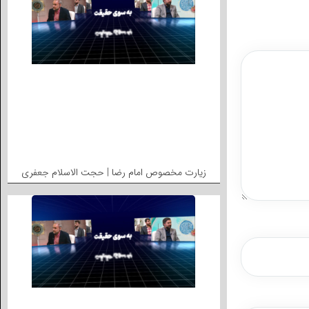
زیارت مخصوص امام رضا | حجت الاسلام جعفری