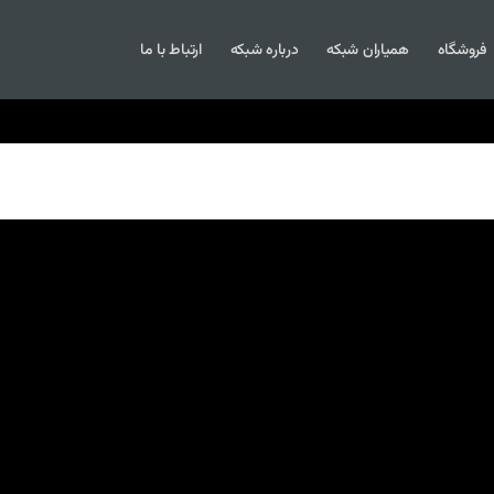
فروشگاه
همیاران شبکه
درباره شبکه
ارتباط با ما