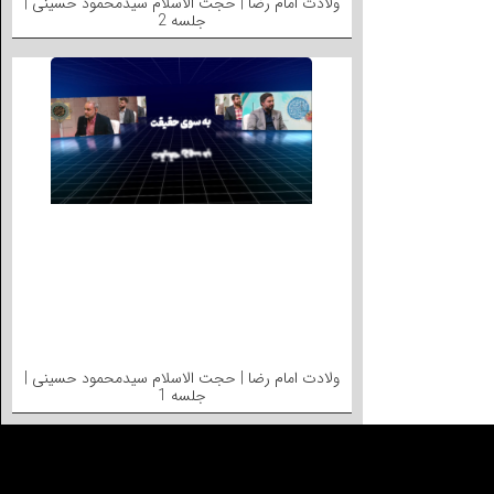
ولادت امام رضا | حجت الاسلام سیدمحمود حسینی |
جلسه 2
ولادت امام رضا | حجت الاسلام سیدمحمود حسینی |
جلسه 1