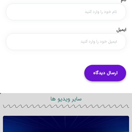
ایمیل
سایر ویدیو ها