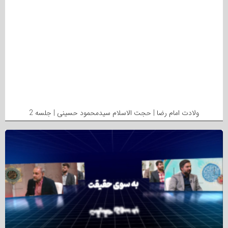
ولادت امام رضا | حجت الاسلام سیدمحمود حسینی | جلسه 2