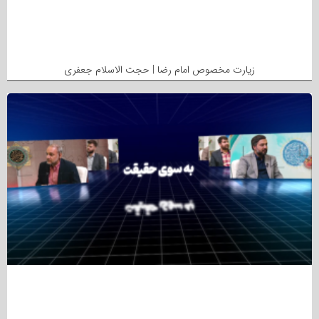
زیارت مخصوص امام رضا | حجت الاسلام جعفری