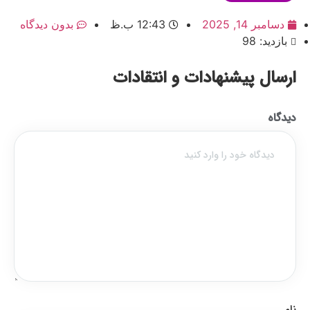
دسامبر 14, 2025
12:43 ب.ظ
بدون دیدگاه
بازدید: 98
ارسال پیشنهادات و انتقادات
دیدگاه
نام