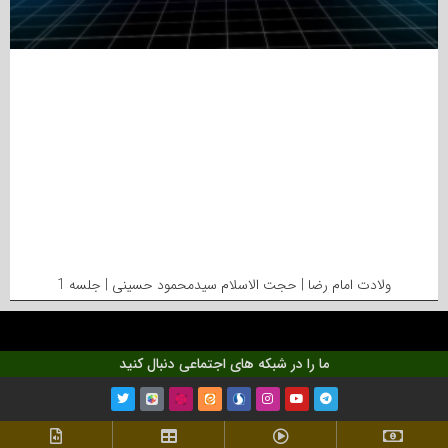
ولادت امام رضا | حجت الاسلام سیدمحمود حسینی | جلسه 1
ما را در شبکه های اجتماعی دنبال کنید