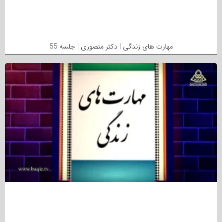
مهارت های زندگی | دکتر منصوری | جلسه 55