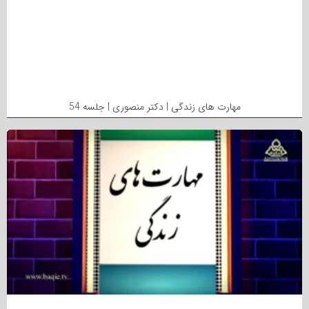
مهارت های زندگی | دکتر منصوری | جلسه 54