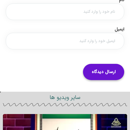
ایمیل
سایر ویدیو ها