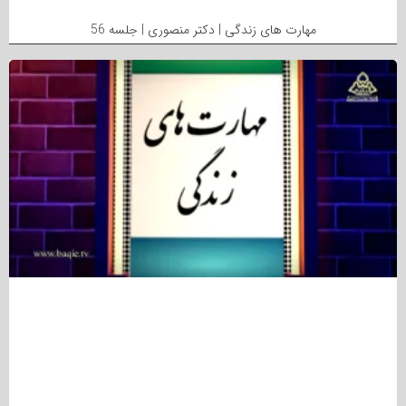
مهارت های زندگی | دکتر منصوری | جلسه 56