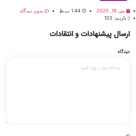
می 18, 2025
1:44 ب.ظ
بدون دیدگاه
بازدید: 103
ارسال پیشنهادات و انتقادات
دیدگاه
نام