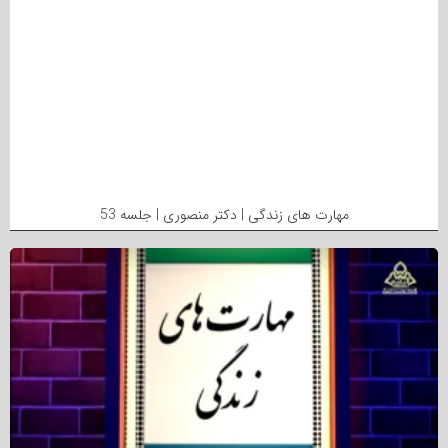
مهارت های زندگی | دکتر منصوری | جلسه 53