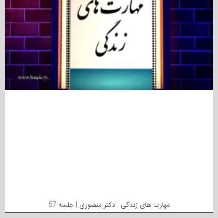
مهارت های زندگی | دکتر منصوری | جلسه 57