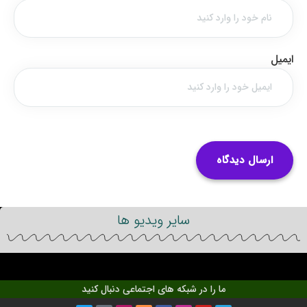
ایمیل
سایر ویدیو ها
ما را در شبکه های اجتماعی دنبال کنید