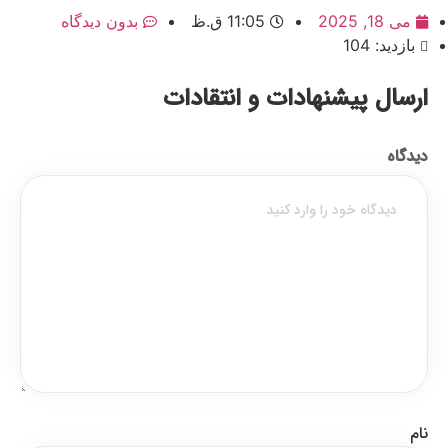
می 18, 2025
11:05 ق.ظ
بدون دیدگاه
بازدید: 104
ارسال پیشنهادات و انتقادات
دیدگاه
نام