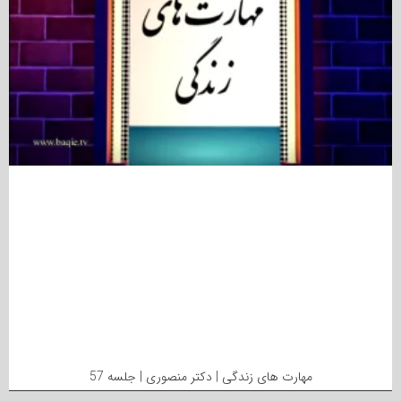
مهارت های زندگی | دکتر منصوری | جلسه 57