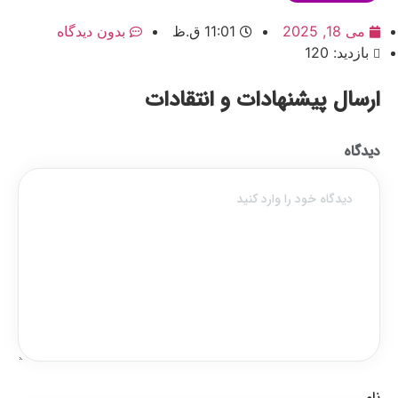
می 18, 2025
11:01 ق.ظ
بدون دیدگاه
بازدید: 120
ارسال پیشنهادات و انتقادات
دیدگاه
نام