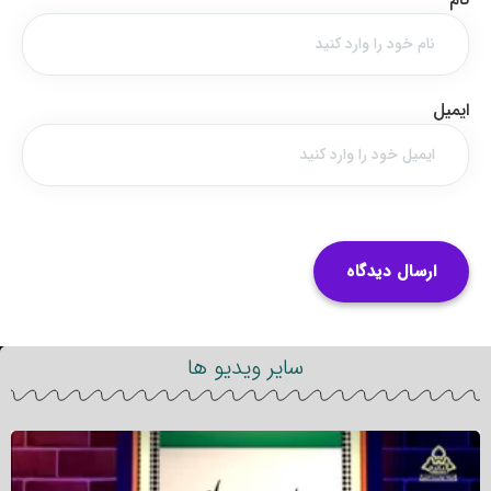
ایمیل
سایر ویدیو ها