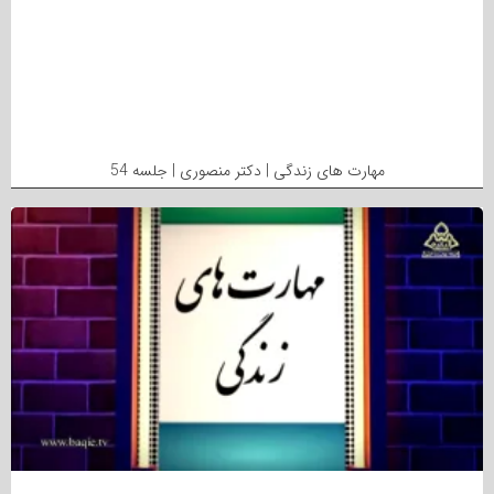
مهارت های زندگی | دکتر منصوری | جلسه 54