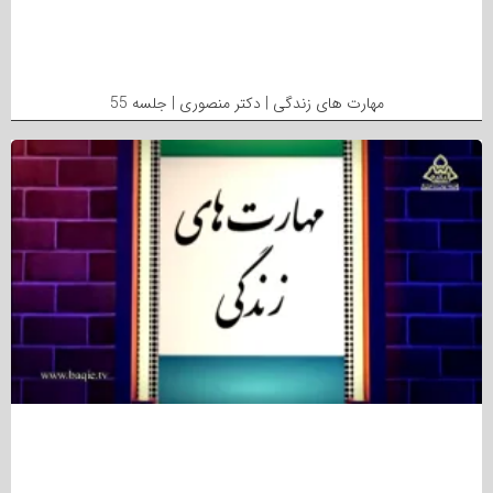
مهارت های زندگی | دکتر منصوری | جلسه 55