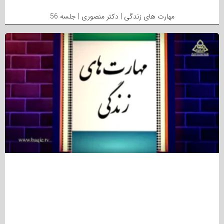
مهارت های زندگی | دکتر منصوری | جلسه 56