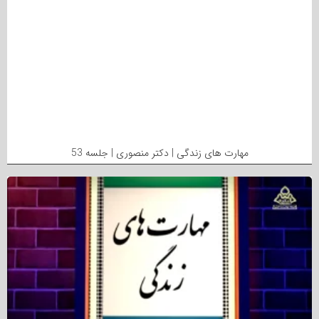
مهارت های زندگی | دکتر منصوری | جلسه 53