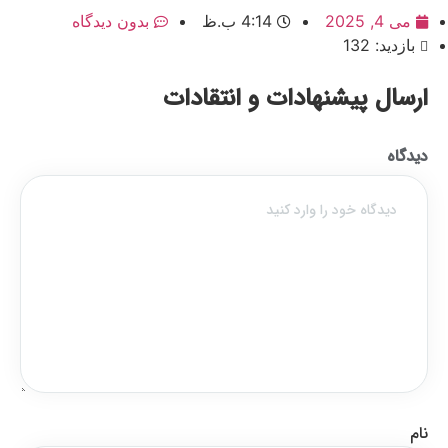
می 4, 2025
4:14 ب.ظ
بدون دیدگاه
بازدید: 132
ارسال پیشنهادات و انتقادات
دیدگاه
نام