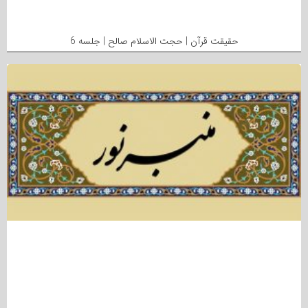
حقیقت قرآن | حجت الاسلام صالح | جلسه 6