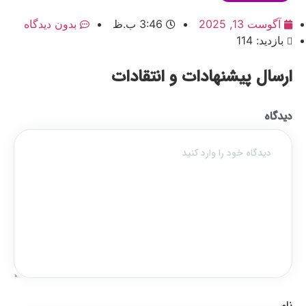
آگوست 13, 2025
3:46 ب.ظ
بدون دیدگاه
بازدید: 114
ارسال پیشنهادات و انتقادات
دیدگاه
نام