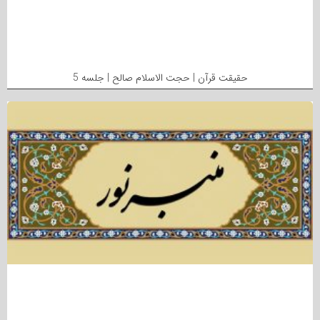
حقیقت قرآن | حجت الاسلام صالح | جلسه 5