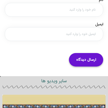
ایمیل
سایر ویدیو ها