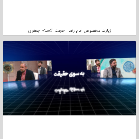
زیارت مخصوص امام رضا | حجت الاسلام جعفری