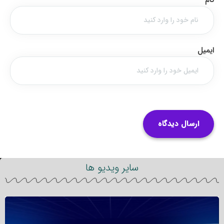
ایمیل
سایر ویدیو ها