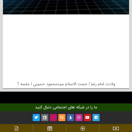
ولادت امام رضا | حجت الاسلام سیدمحمود حسینی | جلسه 1
ما را در شبکه های اجتماعی دنبال کنید