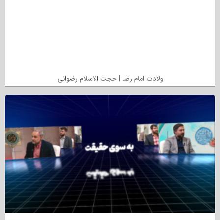
ولادت امام رضا | حجت الاسلام رضوانی