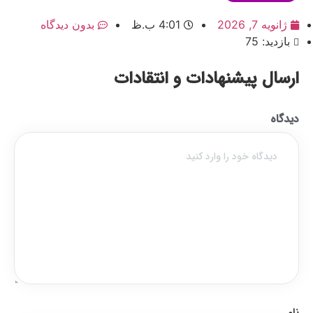
ژانویه 7, 2026
4:01 ب.ظ
بدون دیدگاه
بازدید: 75
ارسال پیشنهادات و انتقادات
دیدگاه
نام