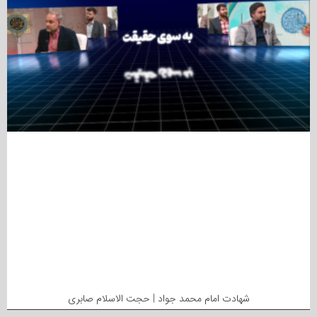
شهادت امام محمد جواد | حجت الاسلام صابری