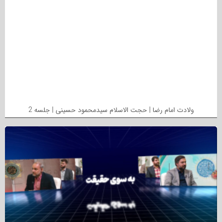
ولادت امام رضا | حجت الاسلام سیدمحمود حسینی | جلسه 2