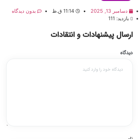
دسامبر 13, 2025
11:14 ق.ظ
بدون دیدگاه
بازدید: 111
ارسال پیشنهادات و انتقادات
دیدگاه
نام