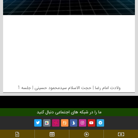
ولادت امام رضا | حجت الاسلام سیدمحمود حسینی | جلسه 1
ما را در شبکه های اجتماعی دنبال کنید