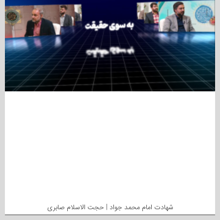
شهادت امام محمد جواد | حجت الاسلام صابری