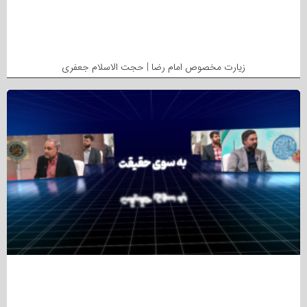
زیارت مخصوص امام رضا | حجت الاسلام جعفری