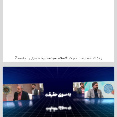
ولادت امام رضا | حجت الاسلام سیدمحمود حسینی | جلسه 2