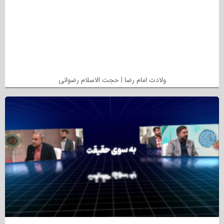
ولادت امام رضا | حجت الاسلام رضوانی