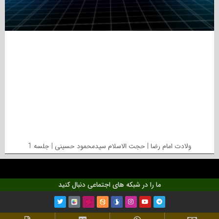
ولادت امام رضا | حجت الاسلام سیدمحمود حسینی | جلسه 1
ما را در شبکه های اجتماعی دنبال کنید