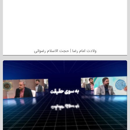
ولادت امام رضا | حجت الاسلام رضوانی