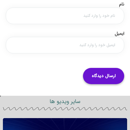
نام
ایمیل
سایر ویدیو ها