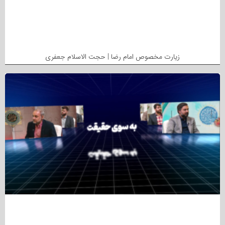
زیارت مخصوص امام رضا | حجت الاسلام جعفری