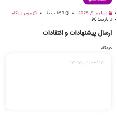
دسامبر 9, 2025
1:59 ب.ظ
بدون دیدگاه
بازدید: 90
ارسال پیشنهادات و انتقادات
دیدگاه