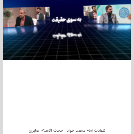
شهادت امام محمد جواد | حجت الاسلام صابری