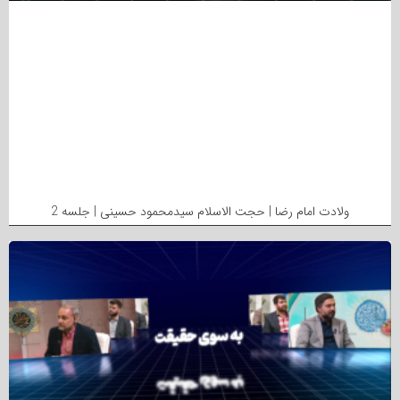
ولادت امام رضا | حجت الاسلام سیدمحمود حسینی | جلسه 2