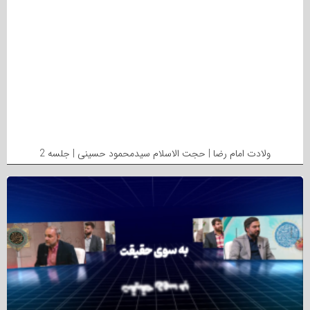
ولادت امام رضا | حجت الاسلام سیدمحمود حسینی | جلسه 2