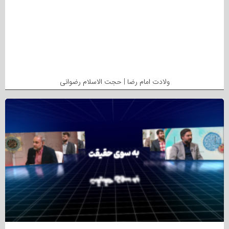
ولادت امام رضا | حجت الاسلام رضوانی