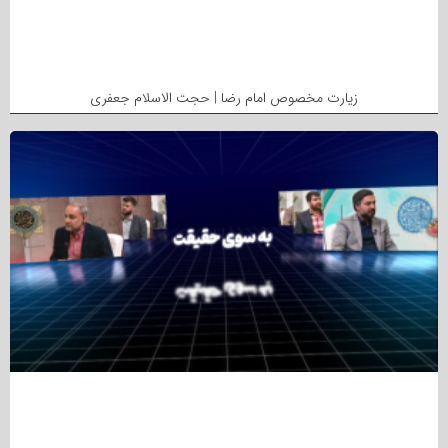
زیارت مخصوص امام رضا | حجت الاسلام جعفری