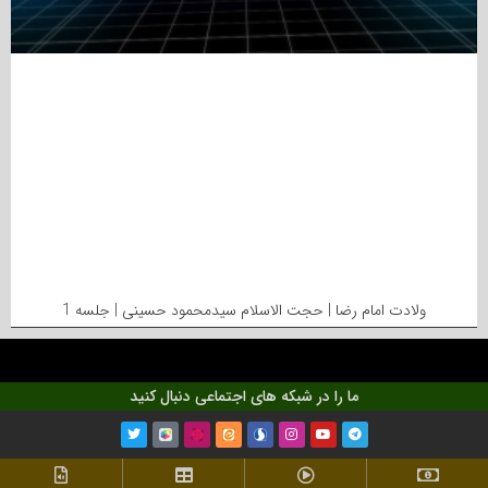
ولادت امام رضا | حجت الاسلام سیدمحمود حسینی | جلسه 1
ما را در شبکه های اجتماعی دنبال کنید