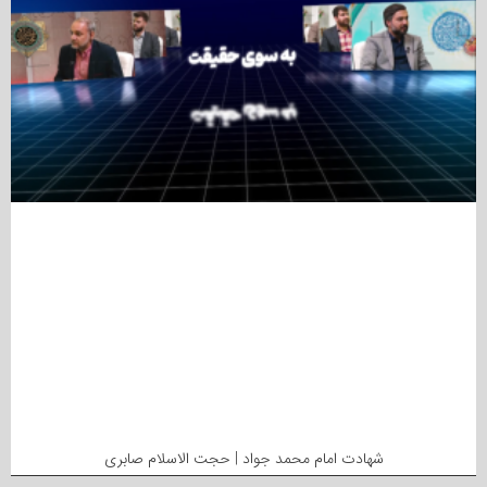
شهادت امام محمد جواد | حجت الاسلام صابری