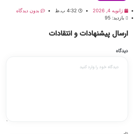
ژانویه 4, 2026
4:32 ب.ظ
بدون دیدگاه
بازدید: 95
ارسال پیشنهادات و انتقادات
دیدگاه
نام