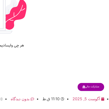
مشارکت مالی
آگوست 5, 2025
11:10 ق.ظ
بدون دیدگاه