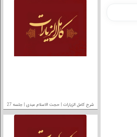
شرح کامل الزیارات | حجت الاسلام عبدی | جلسه 27