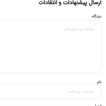
ارسال پیشنهادات و انتقادات
دیدگاه
نام
ایمیل