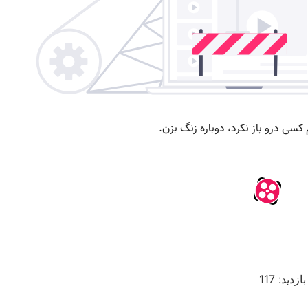
بازدید: 117