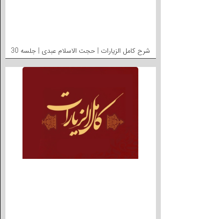
شرح کامل الزیارات | حجت الاسلام عبدی | جلسه 30