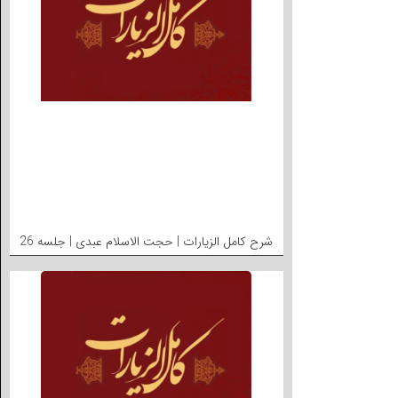
شرح کامل الزیارات | حجت الاسلام عبدی | جلسه 26