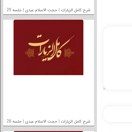
شرح کامل الزیارات | حجت الاسلام عبدی | جلسه 29
شرح کامل الزیارات | حجت الاسلام عبدی | جلسه 28