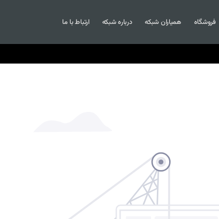
فروشگاه
همیاران شبکه
درباره شبکه
ارتباط با ما