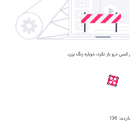
ازدید: 136