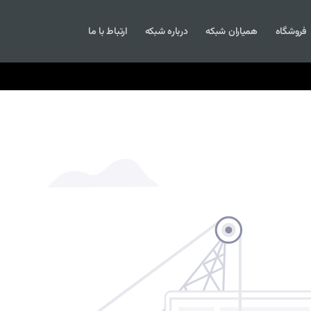
فروشگاه
همیاران شبکه
درباره شبکه
ارتباط با ما