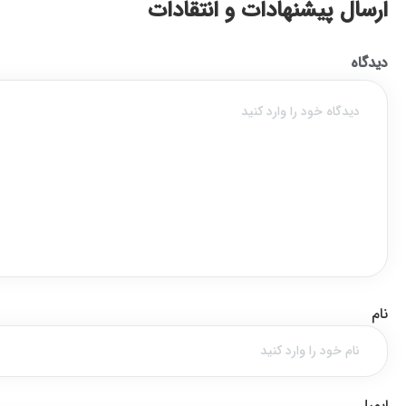
ارسال پیشنهادات و انتقادات
دیدگاه
نام
ایمیل