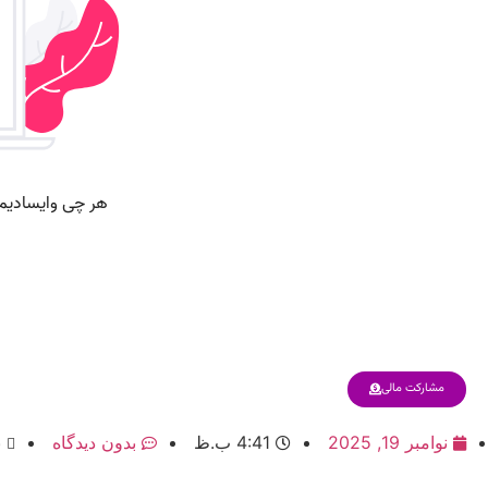
مشارکت مالی
نوامبر 19, 2025
4:41 ب.ظ
بدون دیدگاه
ب