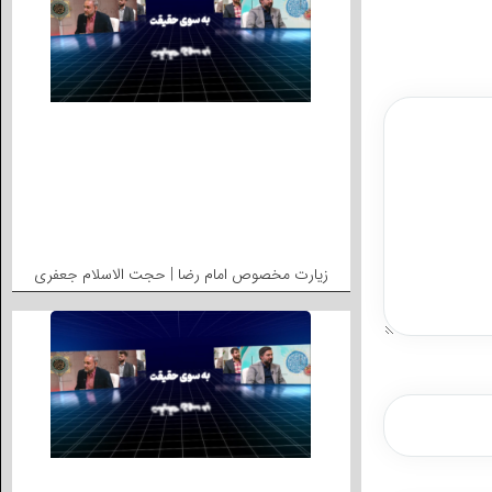
زیارت مخصوص امام رضا | حجت الاسلام جعفری