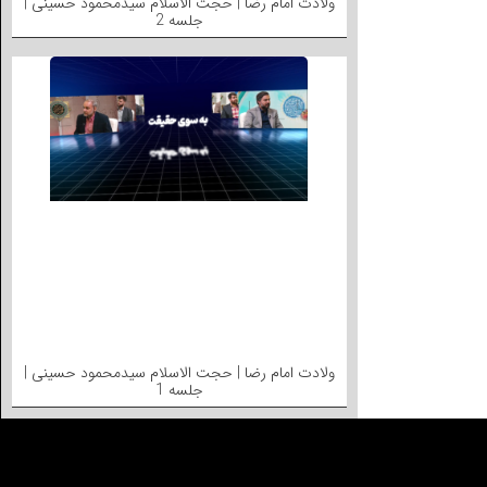
ولادت امام رضا | حجت الاسلام سیدمحمود حسینی |
جلسه 2
ولادت امام رضا | حجت الاسلام سیدمحمود حسینی |
جلسه 1