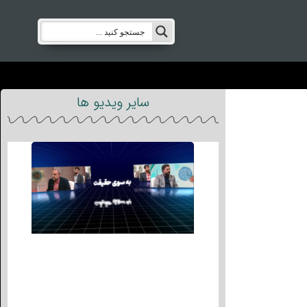
سایر ویدیو ها