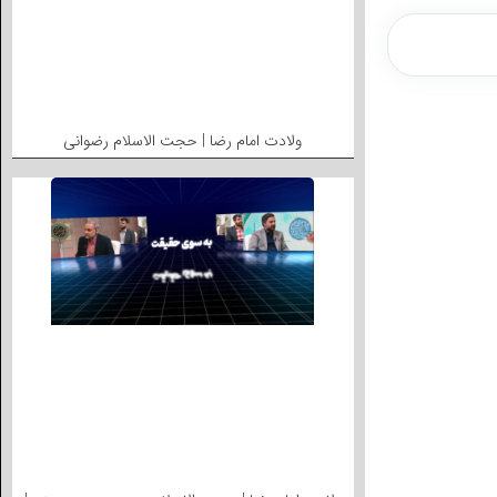
ولادت امام رضا | حجت الاسلام رضوانی