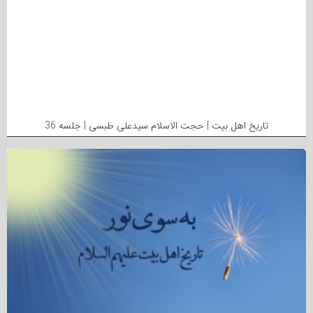
تاریخ اهل بیت | حجت الاسلام سیدعلی طبسی | جلسه 36