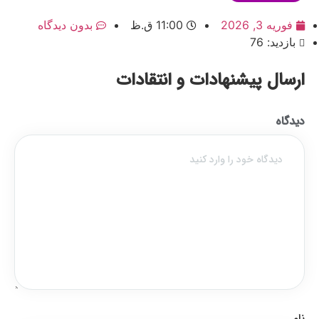
فوریه 3, 2026
11:00 ق.ظ
بدون دیدگاه
بازدید: 76
ارسال پیشنهادات و انتقادات
دیدگاه
نام