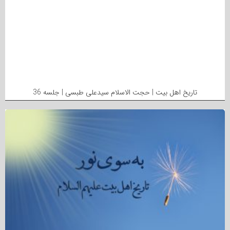
تاریخ اهل بیت | حجت الاسلام سیدعلی طبسی | جلسه 36