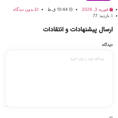
فوریه 3, 2026
10:44 ق.ظ
بدون دیدگاه
بازدید: 77
ارسال پیشنهادات و انتقادات
دیدگاه
نام