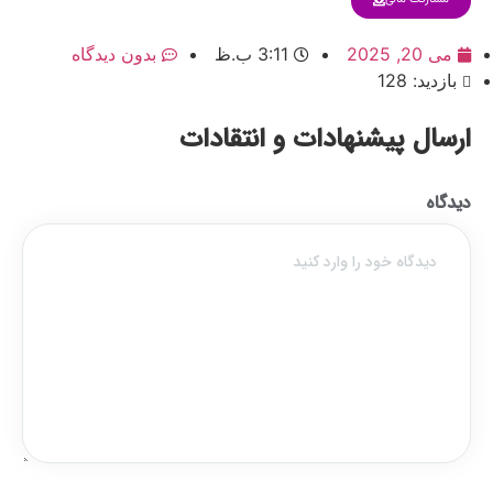
می 20, 2025
3:11 ب.ظ
بدون دیدگاه
بازدید: 128
ارسال پیشنهادات و انتقادات
دیدگاه