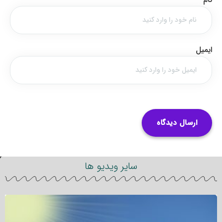
ایمیل
سایر ویدیو ها