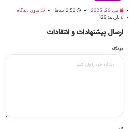
می 20, 2025
2:50 ب.ظ
بدون دیدگاه
بازدید: 129
ارسال پیشنهادات و انتقادات
دیدگاه
نام