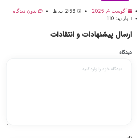
آگوست 4, 2025
2:58 ب.ظ
بدون دیدگاه
بازدید: 110
ارسال پیشنهادات و انتقادات
دیدگاه
نام