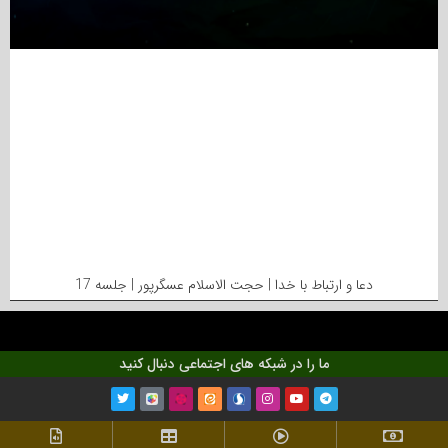
دعا و ارتباط با خدا | حجت الاسلام عسگرپور | جلسه 17
ما را در شبکه های اجتماعی دنبال کنید