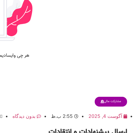
مشارکت مالی
آگوست 4, 2025
2:55 ب.ظ
بدون دیدگاه
ارسال پیشنهادات و انتقادات