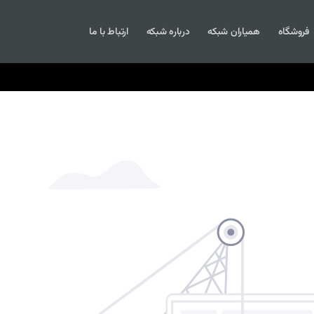
فروشگاه
همیاران شبکه
درباره شبکه
ارتباط با ما