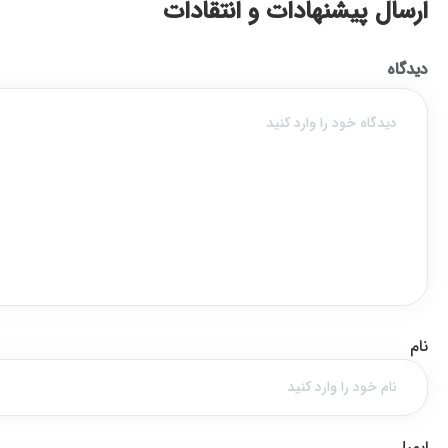
ارسال پیشنهادات و انتقادات
دیدگاه
نام
ایمیل