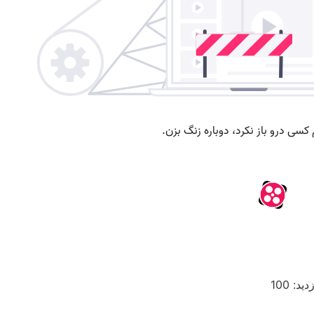
دید: 100