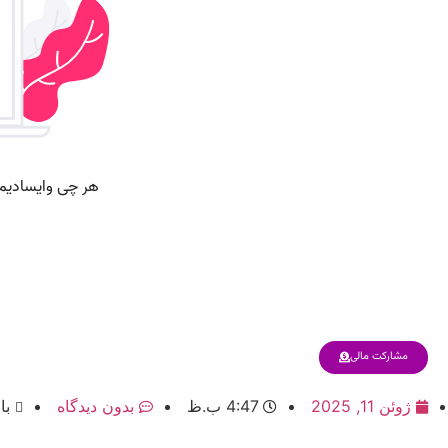
مشارکت مالی
ژوئن 11, 2025
4:47 ب.ظ
بدون دیدگاه
باز