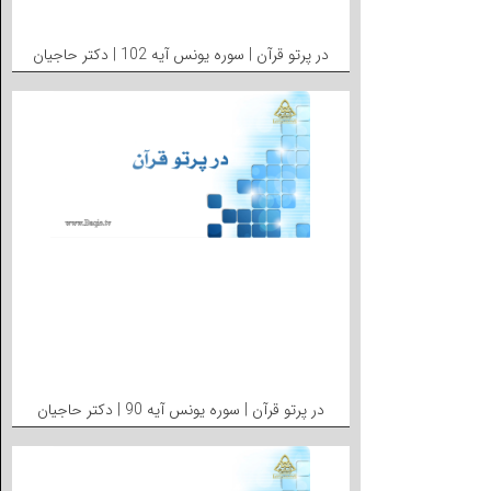
در پرتو قرآن | سوره یونس آیه 102 | دکتر حاجیان
در پرتو قرآن | سوره یونس آیه 90 | دکتر حاجیان