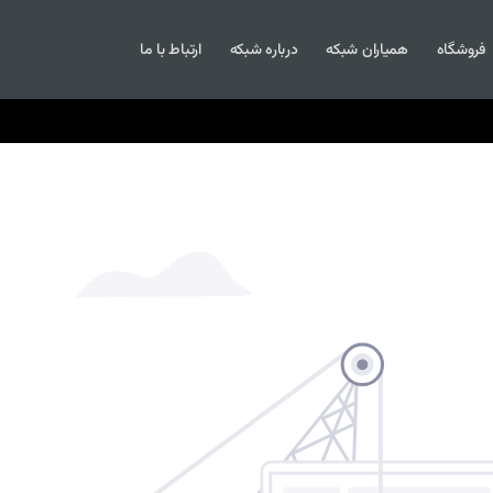
فروشگاه
همیاران شبکه
درباره شبکه
ارتباط با ما