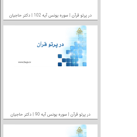
در پرتو قرآن | سوره یونس آیه 102 | دکتر حاجیان
در پرتو قرآن | سوره یونس آیه 90 | دکتر حاجیان