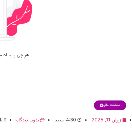
مشارکت مالی
ژوئن 11, 2025
4:30 ب.ظ
بدون دیدگاه
با