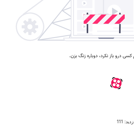
زدید: 111