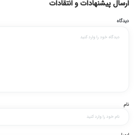
ارسال پیشنهادات و انتقادات
دیدگاه
نام
ایمیل