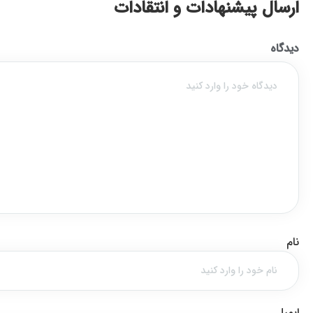
ارسال پیشنهادات و انتقادات
دیدگاه
نام
ایمیل