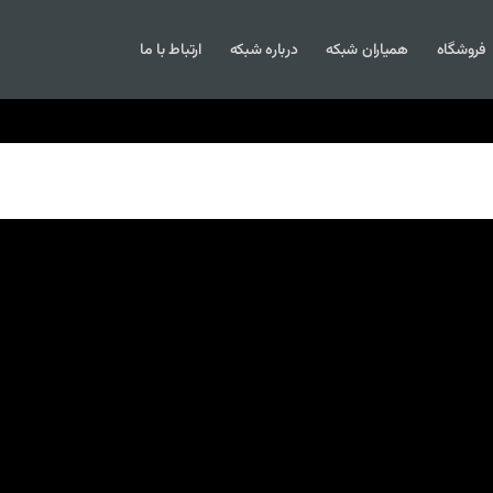
فروشگاه
همیاران شبکه
درباره شبکه
ارتباط با ما