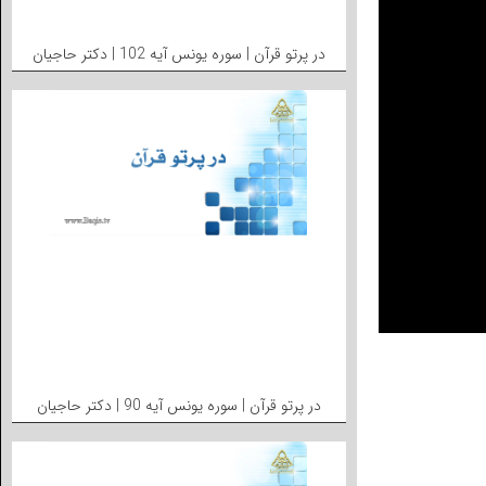
در پرتو قرآن | سوره یونس آیه 102 | دکتر حاجیان
در پرتو قرآن | سوره یونس آیه 90 | دکتر حاجیان