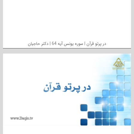
در پرتو قرآن | سوره یونس آیه 64 | دکتر حاجیان