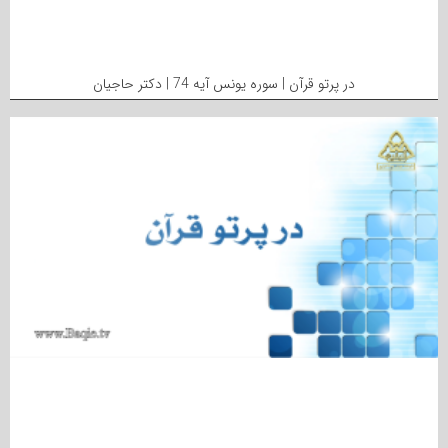
در پرتو قرآن | سوره یونس آیه 74 | دکتر حاجیان