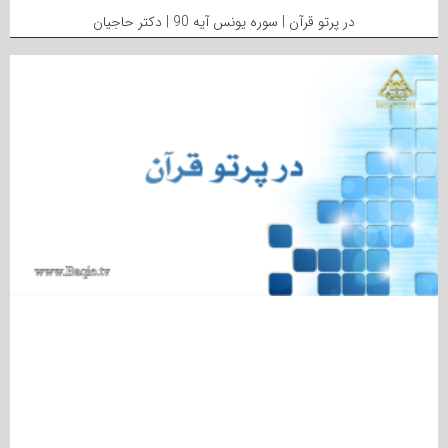
در پرتو قرآن | سوره یونس آیه 90 | دکتر حاجیان