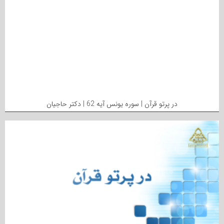
در پرتو قرآن | سوره یونس آیه 62 | دکتر حاجیان