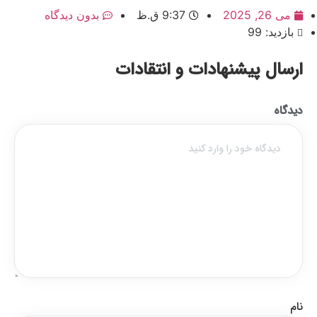
می 26, 2025
9:37 ق.ظ
بدون دیدگاه
بازدید: 99
ارسال پیشنهادات و انتقادات
دیدگاه
نام