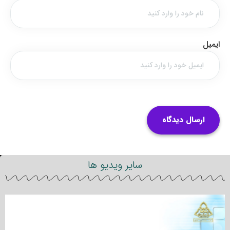
ایمیل
سایر ویدیو ها