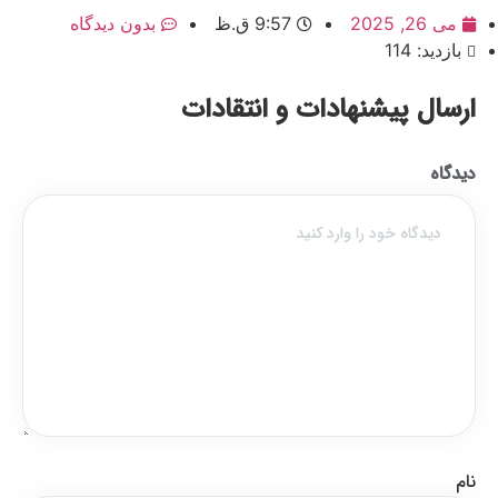
می 26, 2025
9:57 ق.ظ
بدون دیدگاه
بازدید: 114
ارسال پیشنهادات و انتقادات
دیدگاه
نام