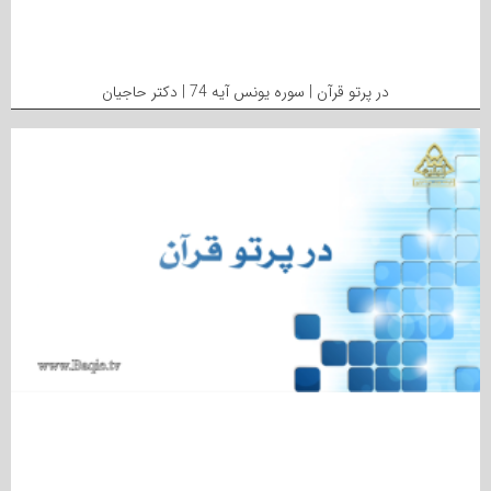
در پرتو قرآن | سوره یونس آیه 74 | دکتر حاجیان