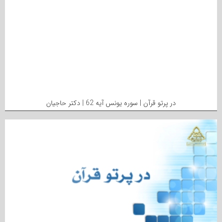
در پرتو قرآن | سوره یونس آیه 62 | دکتر حاجیان