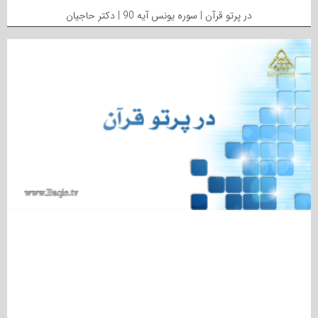
در پرتو قرآن | سوره یونس آیه 90 | دکتر حاجیان