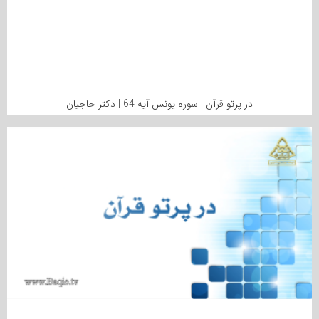
در پرتو قرآن | سوره یونس آیه 64 | دکتر حاجیان