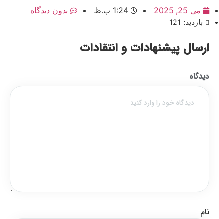
می 25, 2025
1:24 ب.ظ
بدون دیدگاه
بازدید: 121
ارسال پیشنهادات و انتقادات
دیدگاه
نام