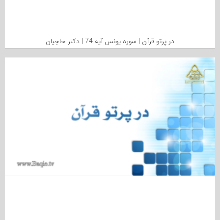
در پرتو قرآن | سوره یونس آیه 74 | دکتر حاجیان