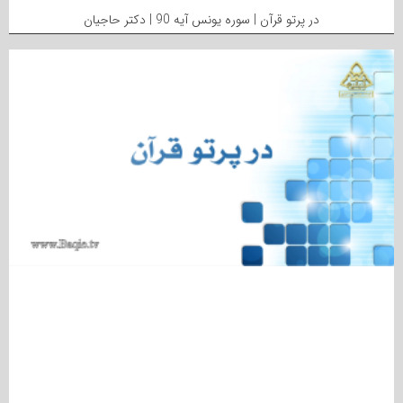
در پرتو قرآن | سوره یونس آیه 90 | دکتر حاجیان