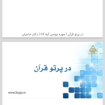
در پرتو قرآن | سوره یونس آیه 64 | دکتر حاجیان