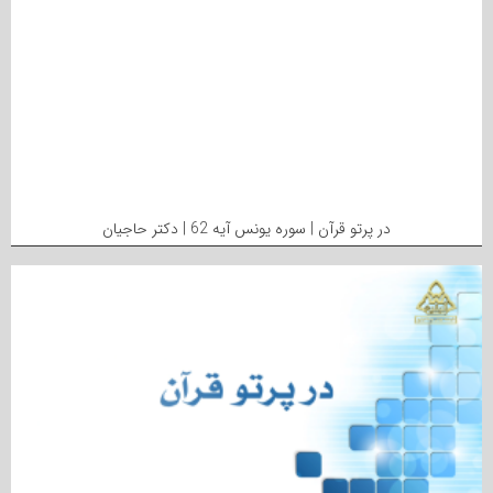
در پرتو قرآن | سوره یونس آیه 62 | دکتر حاجیان