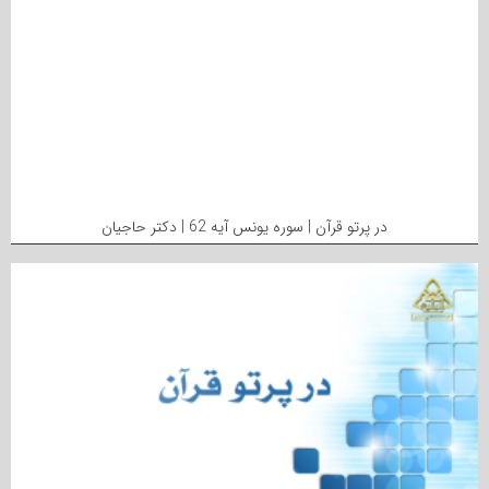
در پرتو قرآن | سوره یونس آیه 62 | دکتر حاجیان