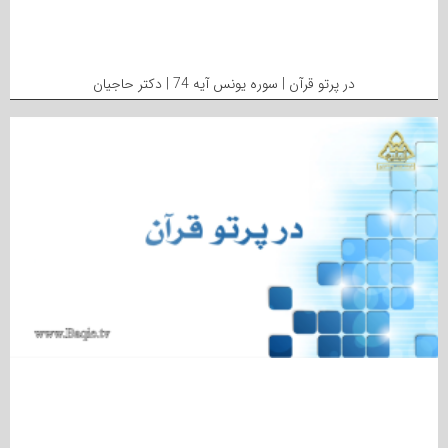
در پرتو قرآن | سوره یونس آیه 74 | دکتر حاجیان