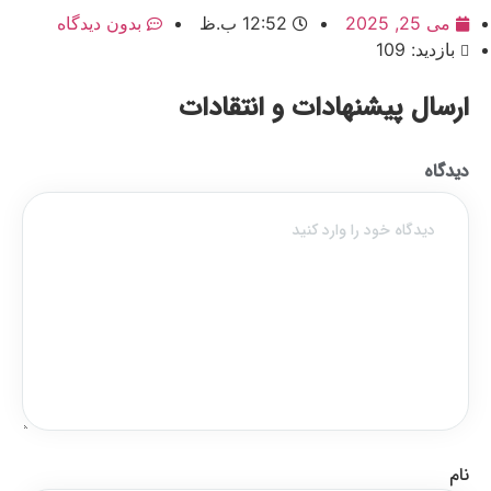
می 25, 2025
12:52 ب.ظ
بدون دیدگاه
بازدید: 109
ارسال پیشنهادات و انتقادات
دیدگاه
نام