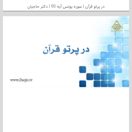
در پرتو قرآن | سوره یونس آیه 90 | دکتر حاجیان