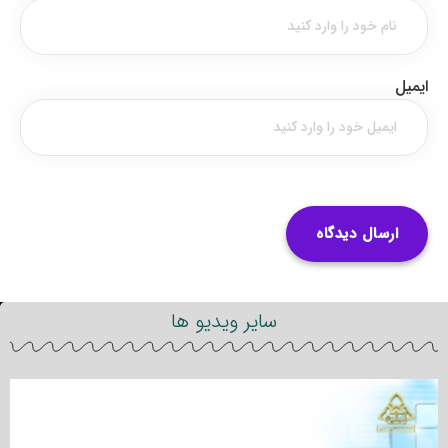
ایمیل
سایر ویدیو ها