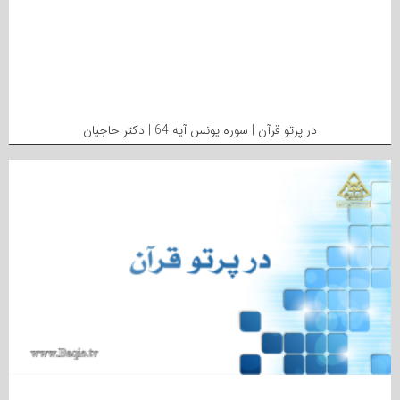
در پرتو قرآن | سوره یونس آیه 64 | دکتر حاجیان