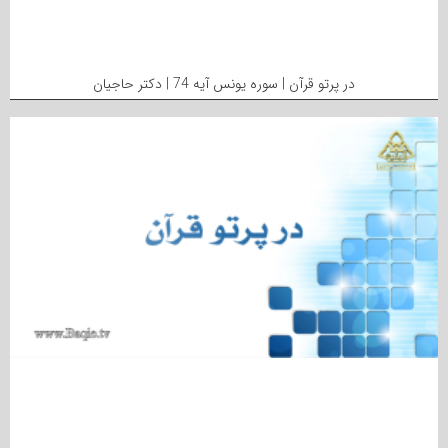
در پرتو قرآن | سوره یونس آیه 74 | دکتر حاجیان