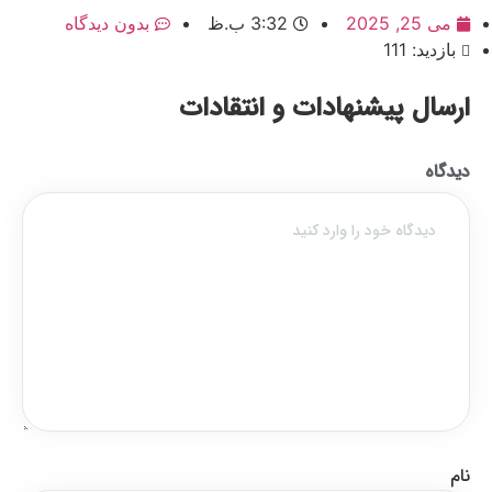
می 25, 2025
3:32 ب.ظ
بدون دیدگاه
بازدید: 111
ارسال پیشنهادات و انتقادات
دیدگاه
نام