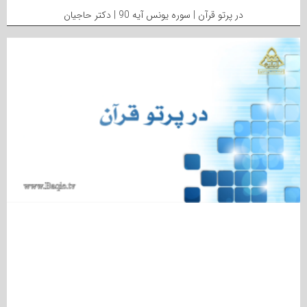
در پرتو قرآن | سوره یونس آیه 90 | دکتر حاجیان