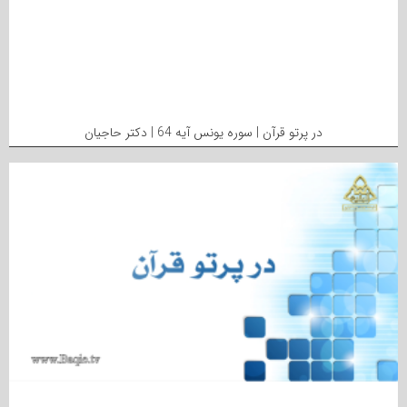
در پرتو قرآن | سوره یونس آیه 64 | دکتر حاجیان