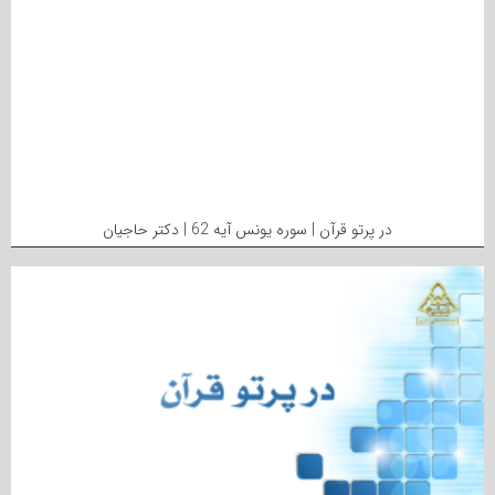
در پرتو قرآن | سوره یونس آیه 62 | دکتر حاجیان