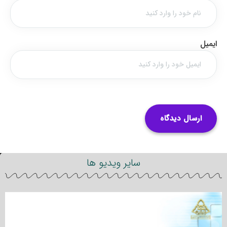
ایمیل
سایر ویدیو ها