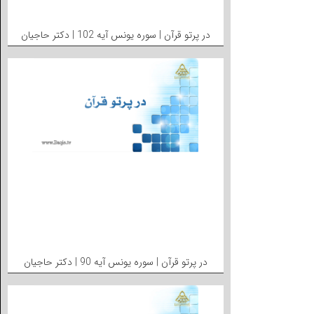
در پرتو قرآن | سوره یونس آیه 102 | دکتر حاجیان
در پرتو قرآن | سوره یونس آیه 90 | دکتر حاجیان