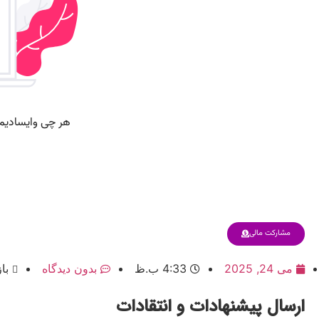
مشارکت مالی
می 24, 2025
4:33 ب.ظ
بدون دیدگاه
باز
ارسال پیشنهادات و انتقادات