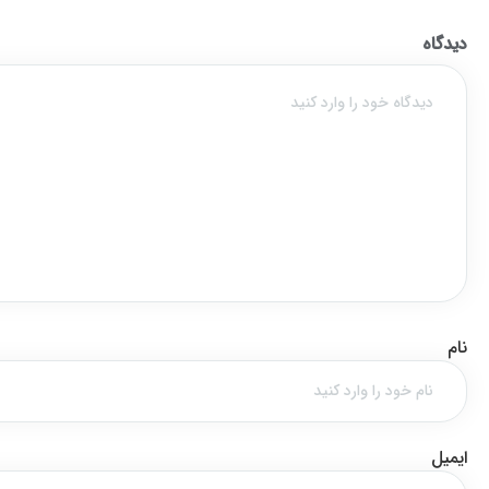
دیدگاه
نام
ایمیل