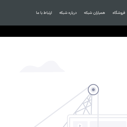
فروشگاه
همیاران شبکه
درباره شبکه
ارتباط با ما