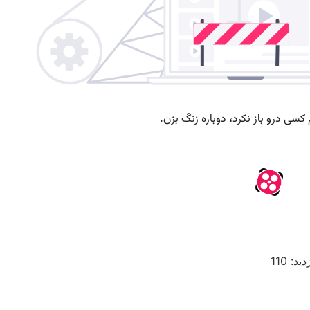
دید: 110