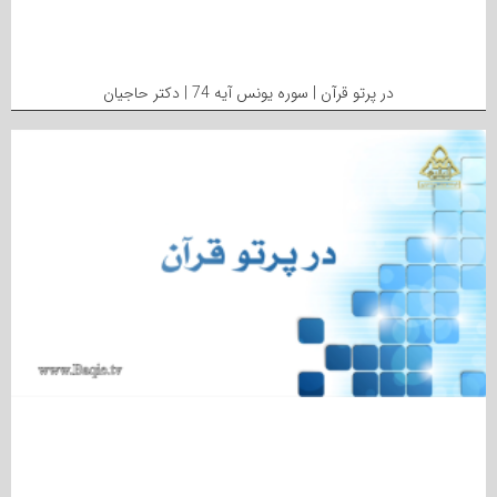
در پرتو قرآن | سوره یونس آیه 74 | دکتر حاجیان