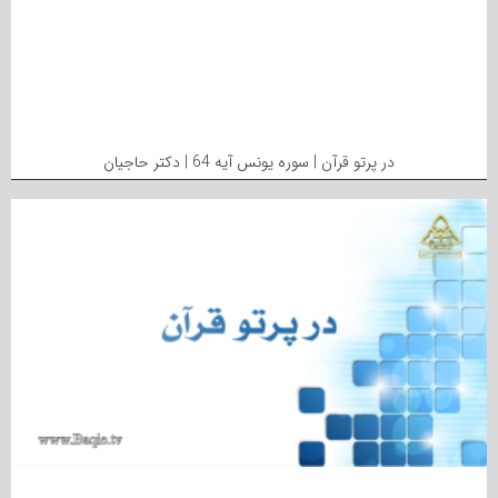
در پرتو قرآن | سوره یونس آیه 64 | دکتر حاجیان