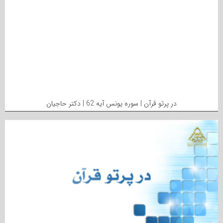
در پرتو قرآن | سوره یونس آیه 62 | دکتر حاجیان