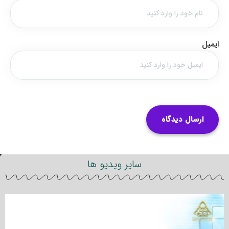
ایمیل
سایر ویدیو ها