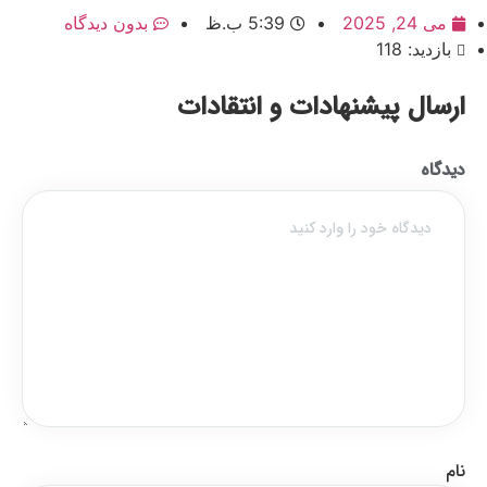
می 24, 2025
5:39 ب.ظ
بدون دیدگاه
بازدید: 118
ارسال پیشنهادات و انتقادات
دیدگاه
نام