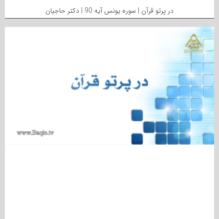
در پرتو قرآن | سوره یونس آیه 90 | دکتر حاجیان