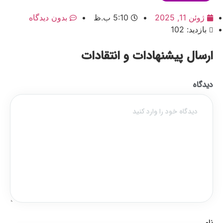
ژوئن 11, 2025
5:10 ب.ظ
بدون دیدگاه
بازدید: 102
ارسال پیشنهادات و انتقادات
دیدگاه
نام