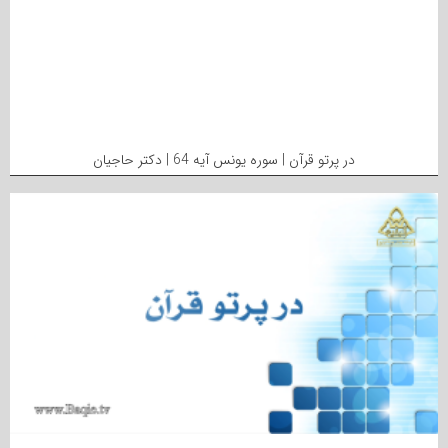
در پرتو قرآن | سوره یونس آیه 64 | دکتر حاجیان