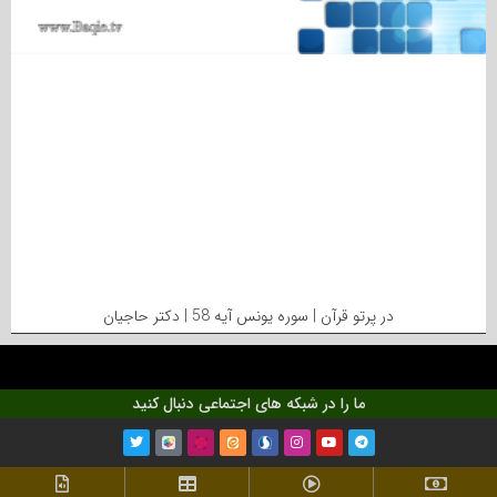
در پرتو قرآن | سوره یونس آیه 58 | دکتر حاجیان
ما را در شبکه های اجتماعی دنبال کنید