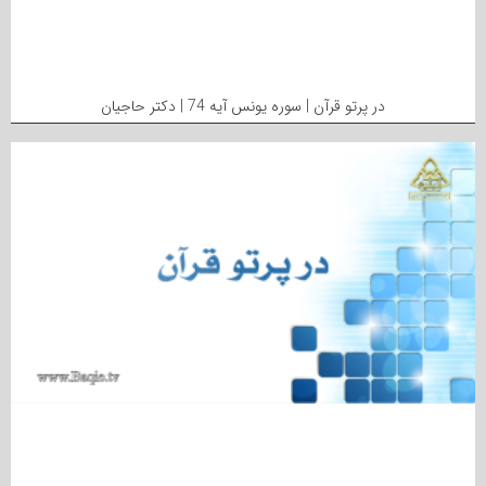
در پرتو قرآن | سوره یونس آیه 74 | دکتر حاجیان