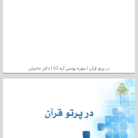
در پرتو قرآن | سوره یونس آیه 62 | دکتر حاجیان