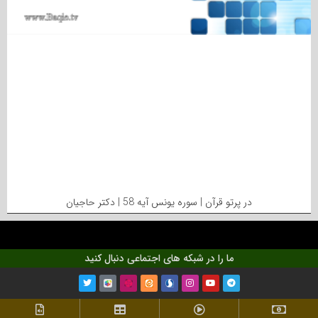
در پرتو قرآن | سوره یونس آیه 58 | دکتر حاجیان
ما را در شبکه های اجتماعی دنبال کنید