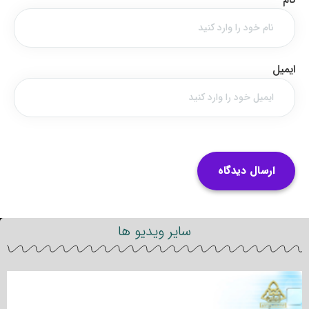
ایمیل
سایر ویدیو ها