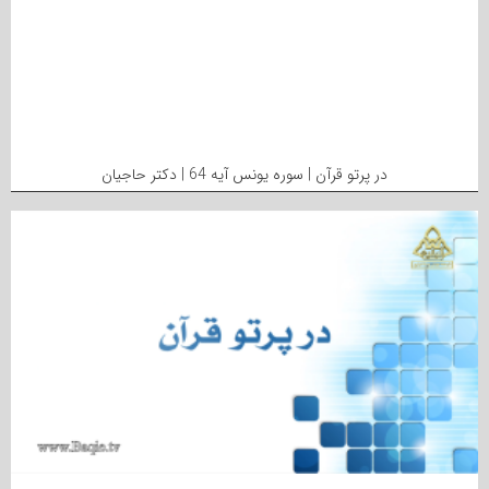
در پرتو قرآن | سوره یونس آیه 64 | دکتر حاجیان