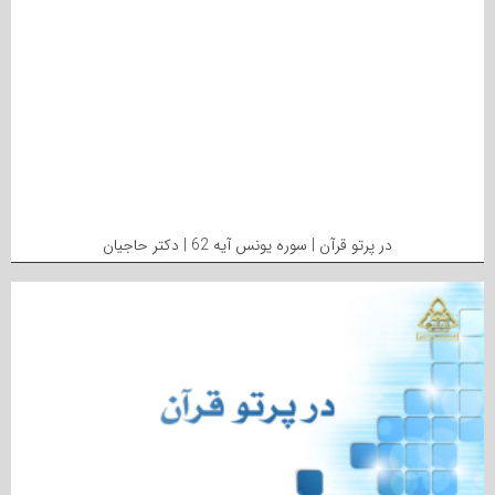
در پرتو قرآن | سوره یونس آیه 62 | دکتر حاجیان