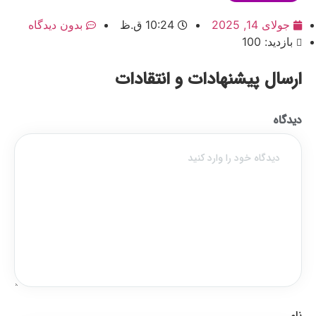
جولای 14, 2025
10:24 ق.ظ
بدون دیدگاه
بازدید: 100
ارسال پیشنهادات و انتقادات
دیدگاه
نام