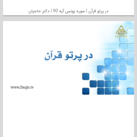
در پرتو قرآن | سوره یونس آیه 90 | دکتر حاجیان