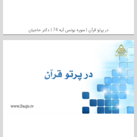
در پرتو قرآن | سوره یونس آیه 74 | دکتر حاجیان