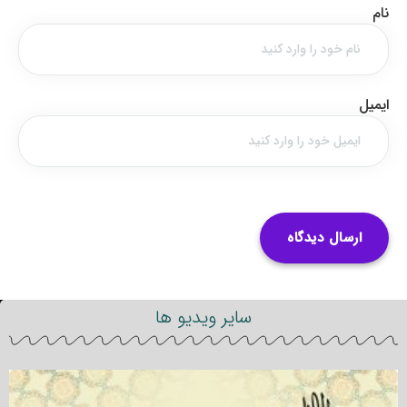
نام
ایمیل
سایر ویدیو ها