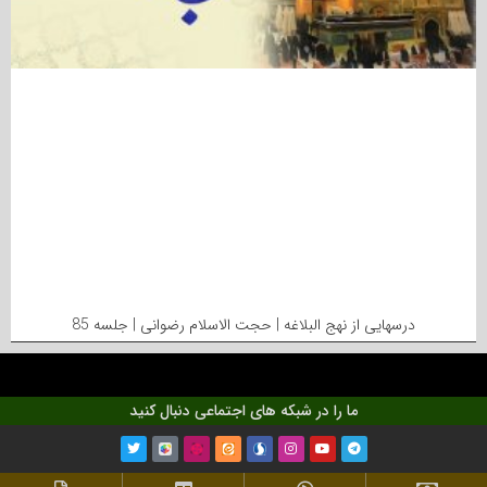
درسهایی از نهج البلاغه | حجت الاسلام رضوانی | جلسه 85
ما را در شبکه های اجتماعی دنبال کنید