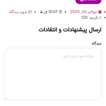
جولای 20, 2025
10:07 ق.ظ
بدون دیدگاه
بازدید: 120
ارسال پیشنهادات و انتقادات
دیدگاه