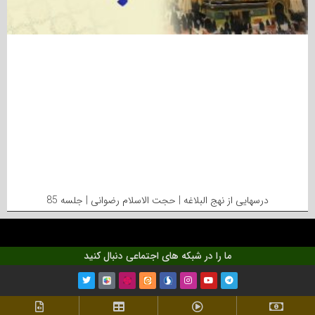
درسهایی از نهج البلاغه | حجت الاسلام رضوانی | جلسه 85
ما را در شبکه های اجتماعی دنبال کنید