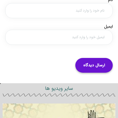
ایمیل
سایر ویدیو ها