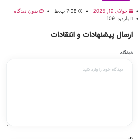
جولای 19, 2025
7:08 ب.ظ
بدون دیدگاه
بازدید: 109
ارسال پیشنهادات و انتقادات
دیدگاه
نام