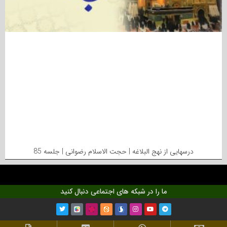
درسهایی از نهج البلاغه | حجت الاسلام رضوانی | جلسه 85
ما را در شبکه های اجتماعی دنبال کنید