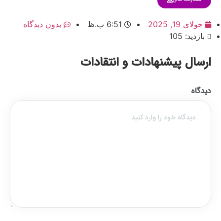
جولای 19, 2025
6:51 ب.ظ
بدون دیدگاه
بازدید: 105
ارسال پیشنهادات و انتقادات
دیدگاه