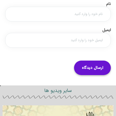
نام
ایمیل
سایر ویدیو ها