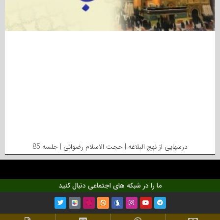
درسهایی از نهج البلاغه | حجت الاسلام رضوانی | جلسه 85
ما را در شبکه های اجتماعی دنبال کنید