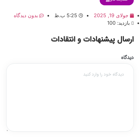
جولای 19, 2025
5:25 ب.ظ
بدون دیدگاه
بازدید: 100
ارسال پیشنهادات و انتقادات
دیدگاه