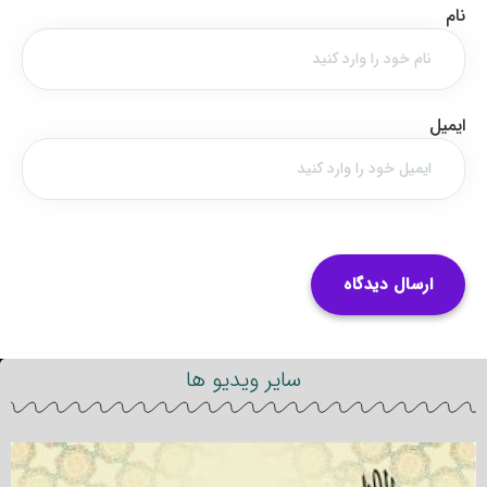
نام
ایمیل
سایر ویدیو ها