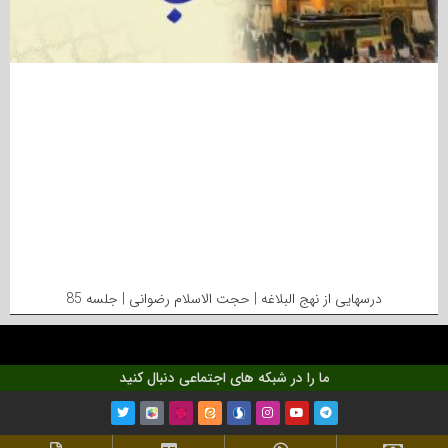
درسهایی از نهج البلاغه | حجت الاسلام رضوانی | جلسه 85
ما را در شبکه های اجتماعی دنبال کنید