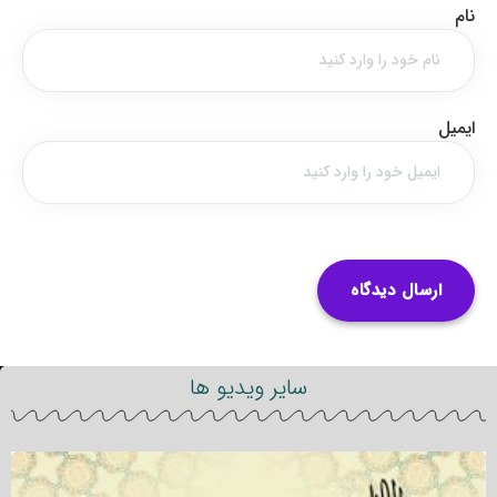
نام
ایمیل
سایر ویدیو ها