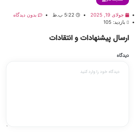
جولای 19, 2025
5:22 ب.ظ
بدون دیدگاه
بازدید: 105
ارسال پیشنهادات و انتقادات
دیدگاه