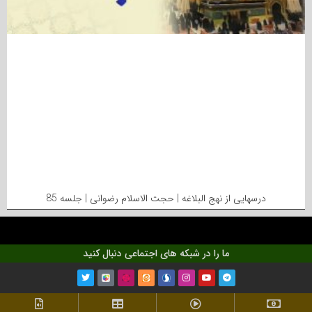
درسهایی از نهج البلاغه | حجت الاسلام رضوانی | جلسه 85
ما را در شبکه های اجتماعی دنبال کنید