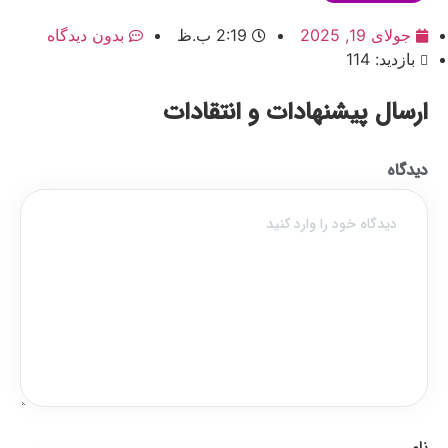
جولای 19, 2025
2:19 ب.ظ
بدون دیدگاه
بازدید: 114
ارسال پیشنهادات و انتقادات
دیدگاه
نام