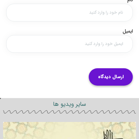
ایمیل
سایر ویدیو ها