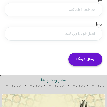
ایمیل
سایر ویدیو ها