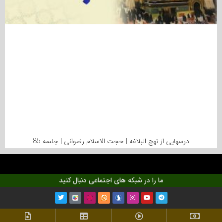
درسهایی از نهج البلاغه | حجت الاسلام رضوانی | جلسه 85
ما را در شبکه های اجتماعی دنبال کنید