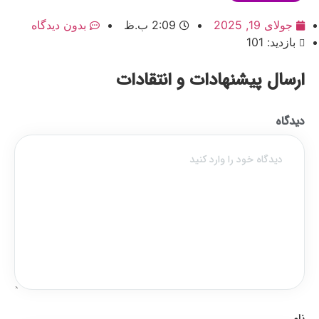
جولای 19, 2025
2:09 ب.ظ
بدون دیدگاه
بازدید: 101
ارسال پیشنهادات و انتقادات
دیدگاه
نام