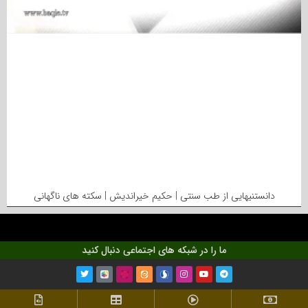
دانستنیهایی از طب سنتی | حکیم خیراندیش | سکته های ناگهانی
ما را در شبکه های اجتماعی دنبال کنید