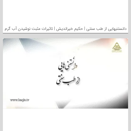
دانستنیهایی از طب سنتی | حکیم خیراندیش | تاثیرات مثبت نوشیدن آب گرم