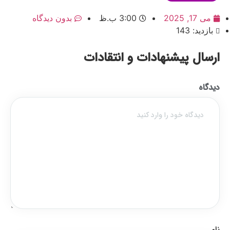
می 17, 2025
3:00 ب.ظ
بدون دیدگاه
بازدید: 143
ارسال پیشنهادات و انتقادات
دیدگاه
نام