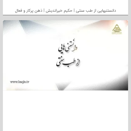
دانستنیهایی از طب سنتی | حکیم خیراندیش | ذهن پرکار و فعال