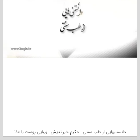
دانستنیهایی از طب سنتی | حکیم خیراندیش | زیبایی پوست با غذا