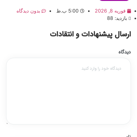
فوریه 8, 2026
5:00 ب.ظ
بدون دیدگاه
بازدید: 88
ارسال پیشنهادات و انتقادات
دیدگاه
نام