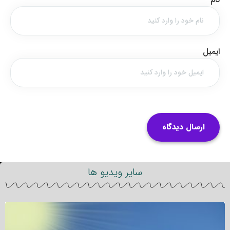
ایمیل
سایر ویدیو ها