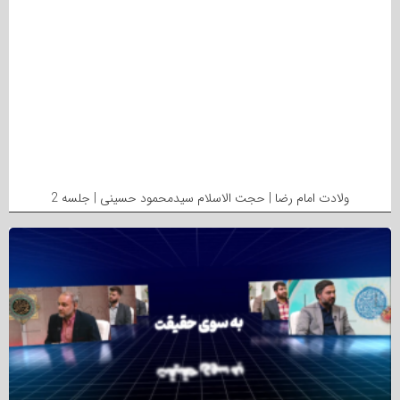
ولادت امام رضا | حجت الاسلام سیدمحمود حسینی | جلسه 2