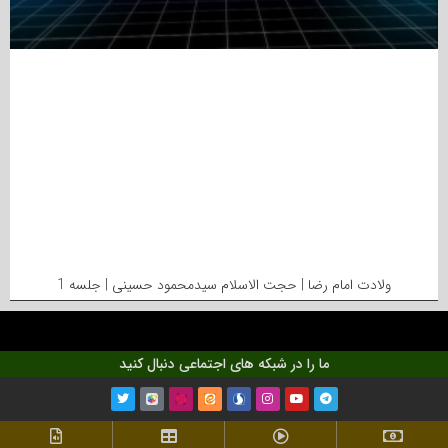
ولادت امام رضا | حجت الاسلام سیدمحمود حسینی | جلسه 1
ما را در شبکه های اجتماعی دنبال کنید