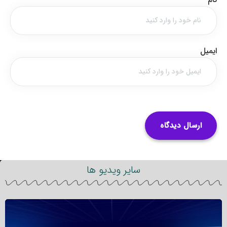
ایمیل
سایر ویدیو ها