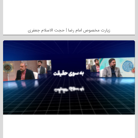
زیارت مخصوص امام رضا | حجت الاسلام جعفری