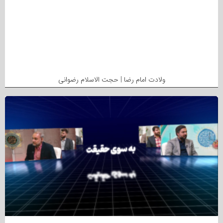
ولادت امام رضا | حجت الاسلام رضوانی