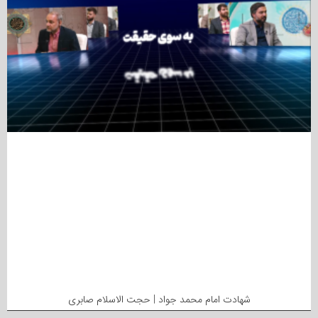
شهادت امام محمد جواد | حجت الاسلام صابری