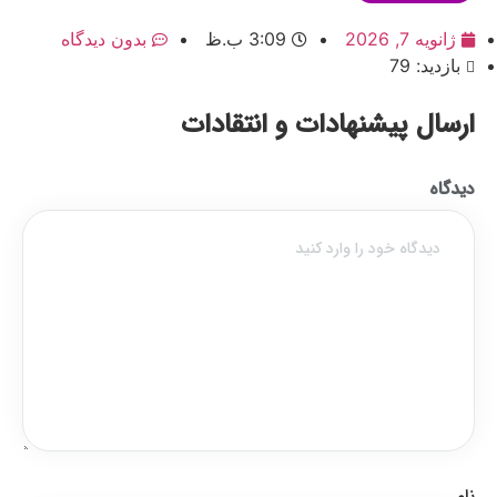
ژانویه 7, 2026
3:09 ب.ظ
بدون دیدگاه
بازدید: 79
ارسال پیشنهادات و انتقادات
دیدگاه
نام