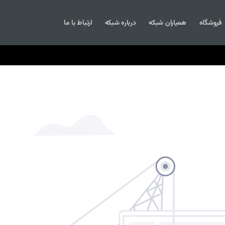
فروشگاه
همیاران شبکه
درباره شبکه
ارتباط با ما