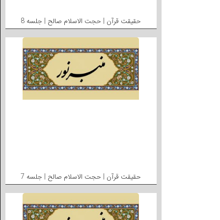
حقیقت قرآن | حجت الاسلام صالح | جلسه 8
حقیقت قرآن | حجت الاسلام صالح | جلسه 7