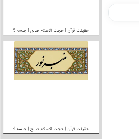
حقیقت قرآن | حجت الاسلام صالح | جلسه 5
حقیقت قرآن | حجت الاسلام صالح | جلسه 4