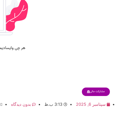
مشارکت مالی
سپتامبر 6, 2025
3:13 ب.ظ
بدون دیدگاه