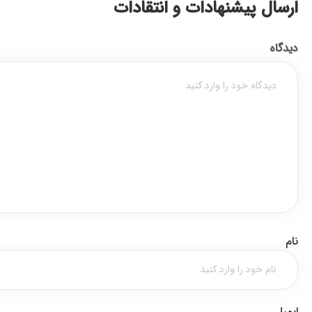
ارسال پیشنهادات و انتقادات
دیدگاه
نام
ایمیل