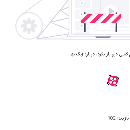
بازدید: 102