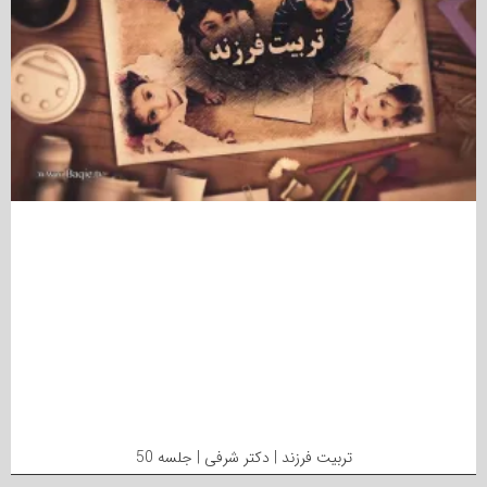
تربیت فرزند | دکتر شرفی | جلسه 50