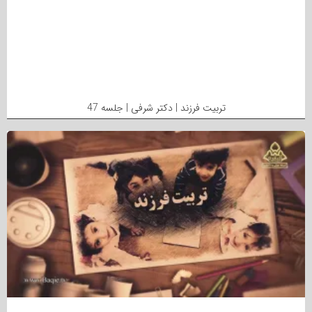
تربیت فرزند | دکتر شرفی | جلسه 47