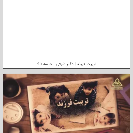
تربیت فرزند | دکتر شرفی | جلسه 46