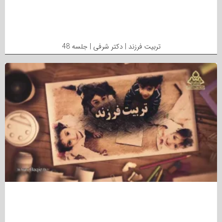
تربیت فرزند | دکتر شرفی | جلسه 48