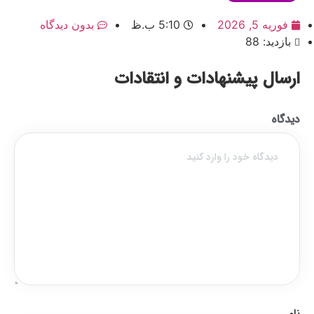
فوریه 5, 2026
5:10 ب.ظ
بدون دیدگاه
بازدید: 88
ارسال پیشنهادات و انتقادات
دیدگاه
نام