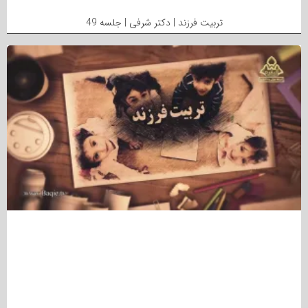
تربیت فرزند | دکتر شرفی | جلسه 49