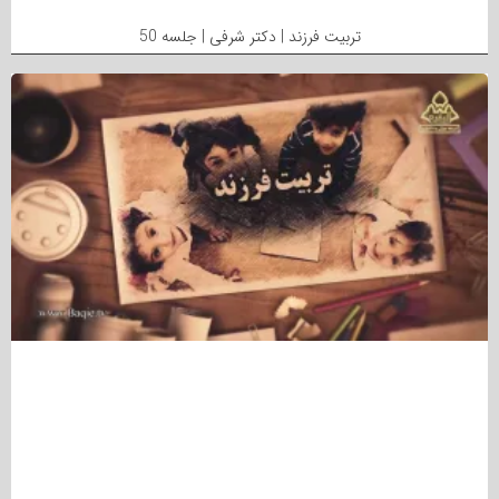
تربیت فرزند | دکتر شرفی | جلسه 50