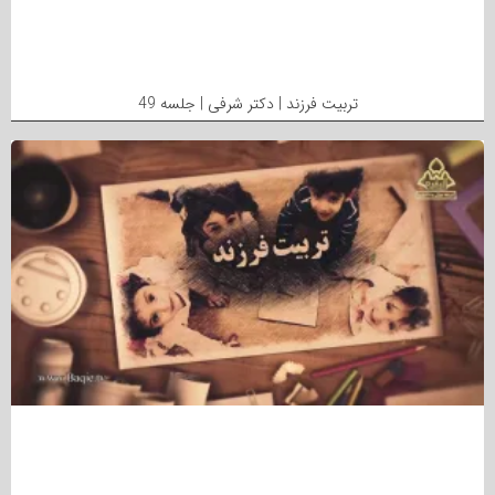
تربیت فرزند | دکتر شرفی | جلسه 49