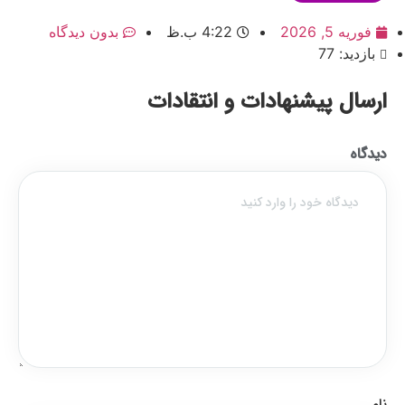
فوریه 5, 2026
4:22 ب.ظ
بدون دیدگاه
بازدید: 77
ارسال پیشنهادات و انتقادات
دیدگاه
نام