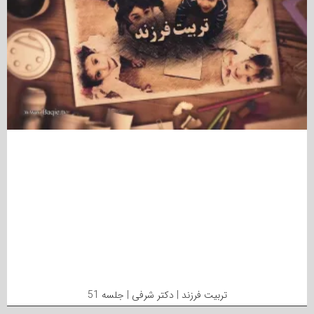
تربیت فرزند | دکتر شرفی | جلسه 51