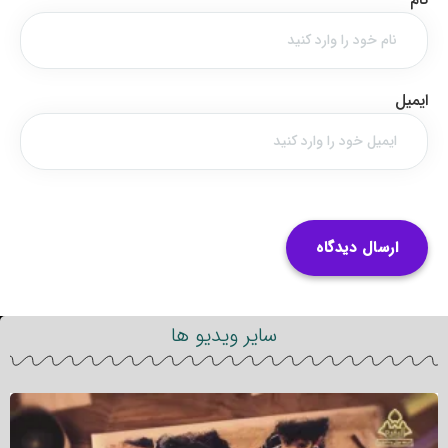
ایمیل
سایر ویدیو ها