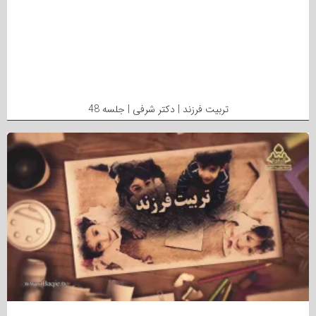
تربیت فرزند | دکتر شرفی | جلسه 48