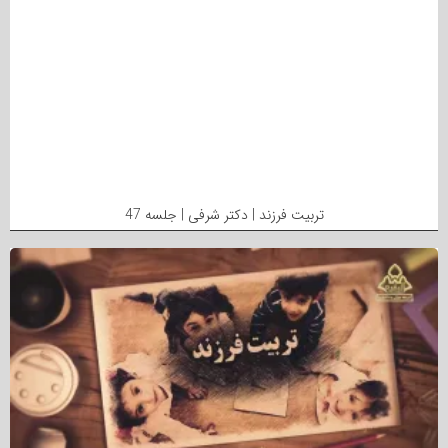
تربیت فرزند | دکتر شرفی | جلسه 47