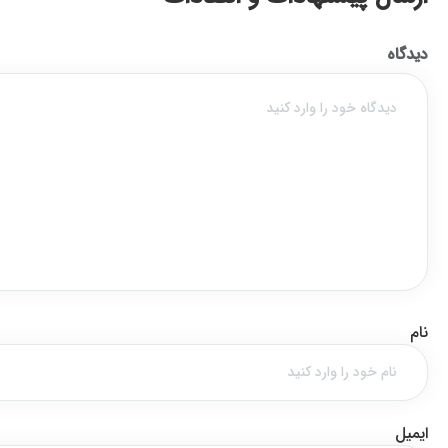
دیدگاه
نام
ایمیل