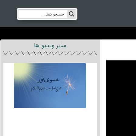
سایر ویدیو ها