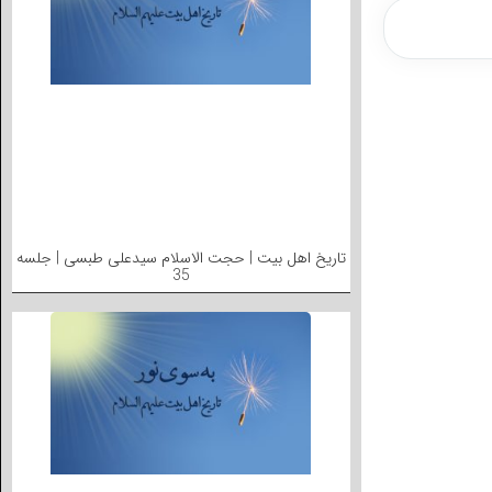
تاریخ اهل بیت | حجت الاسلام سیدعلی طبسی | جلسه
35