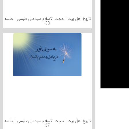
تاریخ اهل بیت | حجت الاسلام سیدعلی طبسی | جلسه
38
تاریخ اهل بیت | حجت الاسلام سیدعلی طبسی | جلسه
37