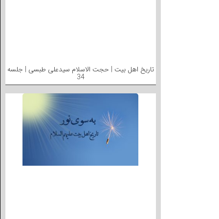
تاریخ اهل بیت | حجت الاسلام سیدعلی طبسی | جلسه
34