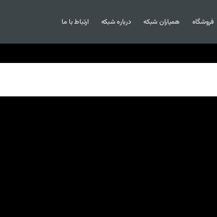
فروشگاه
همیاران شبکه
درباره شبکه
ارتباط با ما