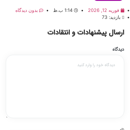
فوریه 12, 2026
1:14 ب.ظ
بدون دیدگاه
بازدید: 73
ارسال پیشنهادات و انتقادات
دیدگاه
نام