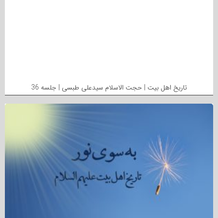
تاریخ اهل بیت | حجت الاسلام سیدعلی طبسی | جلسه 36