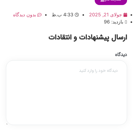
جولای 21, 2025
4:33 ب.ظ
بدون دیدگاه
بازدید: 96
ارسال پیشنهادات و انتقادات
دیدگاه