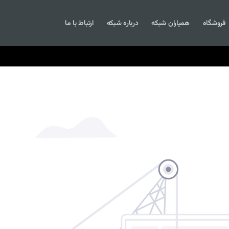
فروشگاه
همیاران شبکه
درباره شبکه
ارتباط با ما