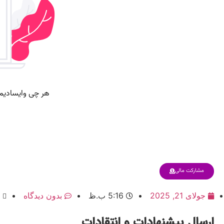
مشارکت مالی
جولای 21, 2025
5:16 ب.ظ
بدون دیدگاه
ارسال پیشنهادات و انتقادات