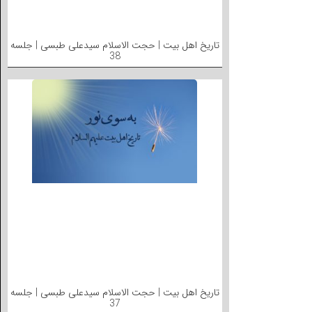
تاریخ اهل بیت | حجت الاسلام سیدعلی طبسی | جلسه
38
تاریخ اهل بیت | حجت الاسلام سیدعلی طبسی | جلسه
37