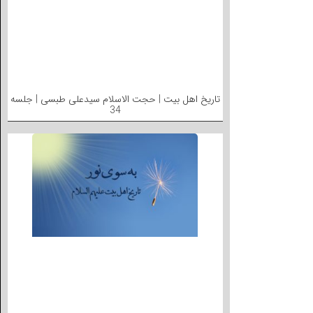
تاریخ اهل بیت | حجت الاسلام سیدعلی طبسی | جلسه
34