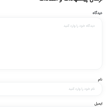
دیدگاه
نام
ایمیل