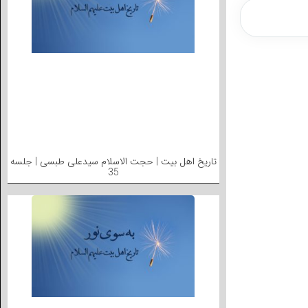
تاریخ اهل بیت | حجت الاسلام سیدعلی طبسی | جلسه
35