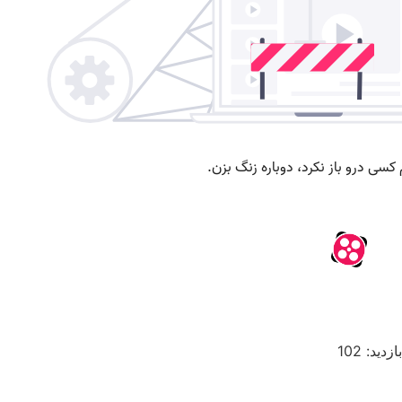
بازدید: 102