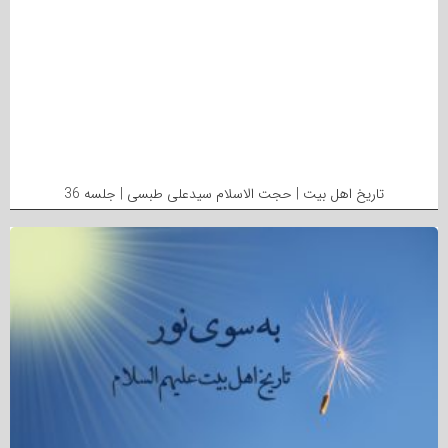
تاریخ اهل بیت | حجت الاسلام سیدعلی طبسی | جلسه 36