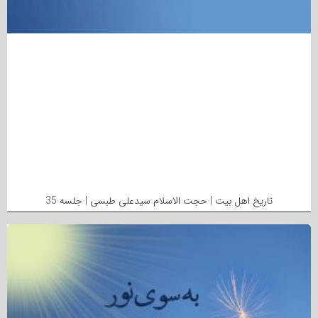
تاریخ اهل بیت | حجت الاسلام سیدعلی طبسی | جلسه 35