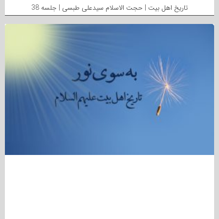
تاریخ اهل بیت | حجت الاسلام سیدعلی طبسی | جلسه 38