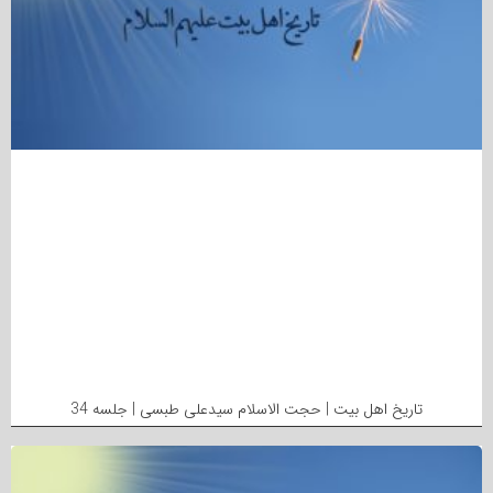
تاریخ اهل بیت | حجت الاسلام سیدعلی طبسی | جلسه 34