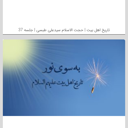
تاریخ اهل بیت | حجت الاسلام سیدعلی طبسی | جلسه 37