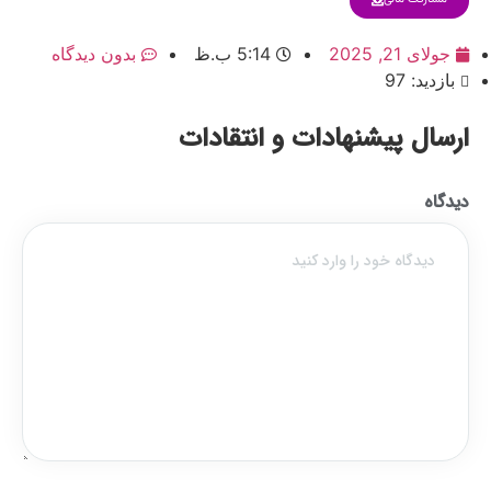
جولای 21, 2025
5:14 ب.ظ
بدون دیدگاه
بازدید: 97
ارسال پیشنهادات و انتقادات
دیدگاه