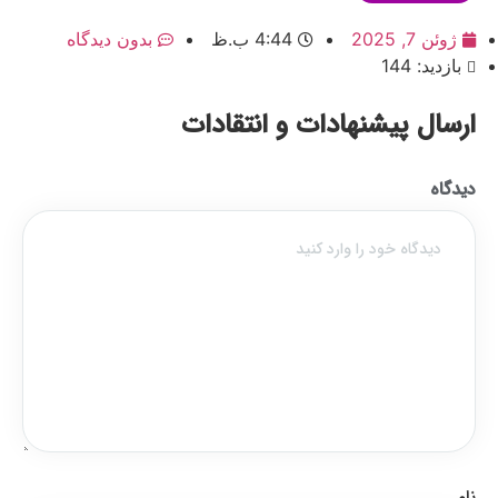
ژوئن 7, 2025
4:44 ب.ظ
بدون دیدگاه
بازدید: 144
ارسال پیشنهادات و انتقادات
دیدگاه
نام